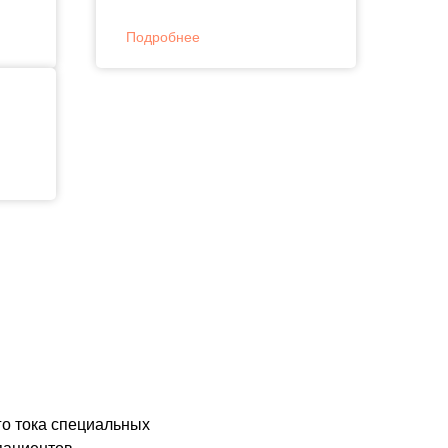
Подробнее
го тока специальных