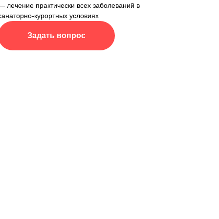
— лечение практически всех заболеваний в
санаторно-курортных условиях
Задать вопрос