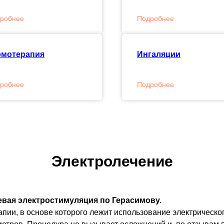
робнее
Подробнее
рмотерапия
Ингаляции
робнее
Подробнее
Электролечение
вая электростимуляция по Герасимову.
пии, в основе которого лежит использование электрическо