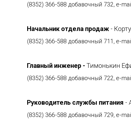
(8352) 366-588 добавочный 732, e-mai
Начальник отдела продаж
- Корт
(8352) 366-588 добавочный 711, e-mai
Главный инженер -
Тимонькин Еф
(8352) 366-588 добавочный 722, e-mai
Руководитель службы питания
-
(8352) 366-588 добавочный 729, e-mai