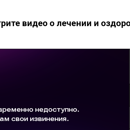
рите видео о лечении и оздор