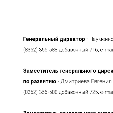
Генеральный директор -
Науменко
(8352) 366-588 добавочный 716, e-mai
Заместитель генерального дире
по развитию
- Дмитриева Евгения
(8352) 366-588 добавочный 725, e-mai