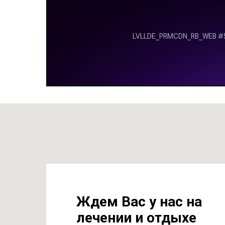
Ждем Вас у нас на
лечении и отдыхе