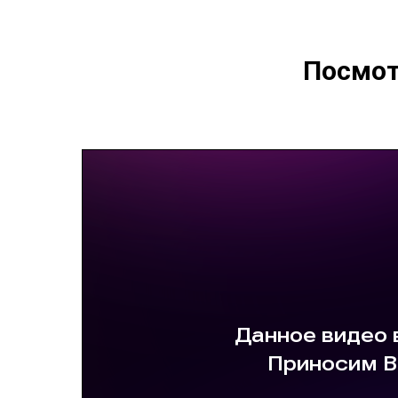
Посмот