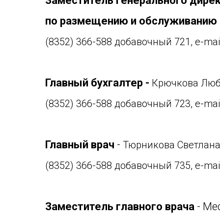
Заместитель генерального дире
по размещению и обслуживанию
(8352) 366-588 добавочный 721, e-mai
Главный бухгалтер -
Крючкова Люб
(8352) 366-588 добавочный 723, e-mai
Главный врач
-
Тюрникова Светлана
(8352) 366-588 добавочный 735, e-mai
Заместитель главного врача
- Ме